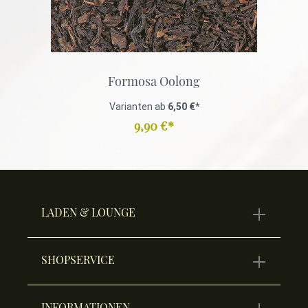
Formosa Oolong
Varianten ab
6,50 €*
9,90 €*
LADEN & LOUNGE
SHOPSERVICE
INFORMATIONEN