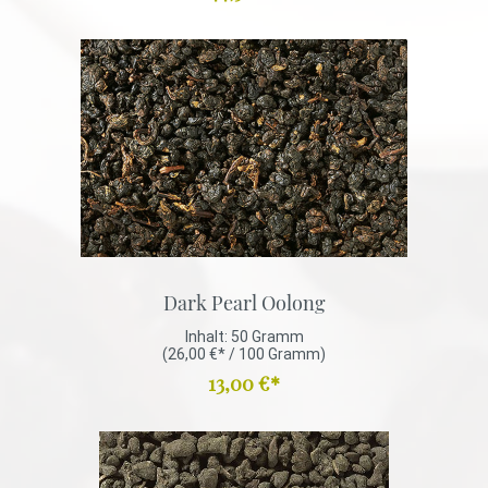
Dark Pearl Oolong
Inhalt:
50 Gramm
(26,00 €* / 100 Gramm)
13,00 €*