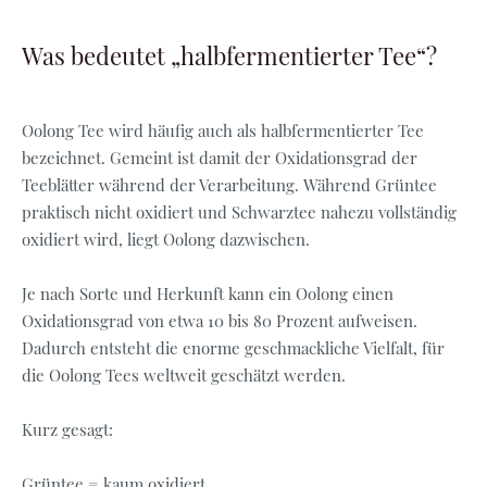
Was bedeutet „halbfermentierter Tee“?
Oolong Tee wird häufig auch als halbfermentierter Tee
bezeichnet. Gemeint ist damit der Oxidationsgrad der
Teeblätter während der Verarbeitung. Während Grüntee
praktisch nicht oxidiert und Schwarztee nahezu vollständig
oxidiert wird, liegt Oolong dazwischen.
Je nach Sorte und Herkunft kann ein Oolong einen
Oxidationsgrad von etwa 10 bis 80 Prozent aufweisen.
Dadurch entsteht die enorme geschmackliche Vielfalt, für
die Oolong Tees weltweit geschätzt werden.
Kurz gesagt:
Grüntee = kaum oxidiert