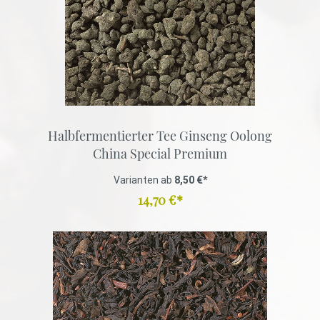
Halbfermentierter Tee Ginseng Oolong
China Special Premium
Varianten ab
8,50 €*
14,70 €*