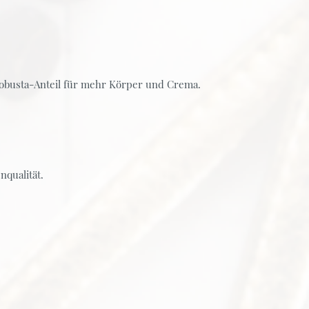
Robusta-Anteil für mehr Körper und Crema.
nqualität.