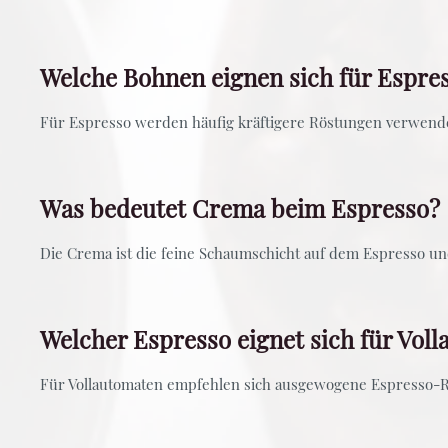
Welche Bohnen eignen sich für Espre
Für Espresso werden häufig kräftigere Röstungen verwende
Was bedeutet Crema beim Espresso?
Die Crema ist die feine Schaumschicht auf dem Espresso und
Welcher Espresso eignet sich für Vol
Für Vollautomaten empfehlen sich ausgewogene Espresso-R