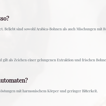
sso?
t. Beliebt sind sowohl Arabica-Bohnen als auch Mischungen mit 
 gilt als Zeichen einer gelungenen Extraktion und frischen Bohne
lautomaten?
östungen mit harmonischem Körper und geringer Bitterkeit.