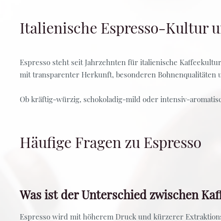
Italienische Espresso-Kultur 
Espresso steht seit Jahrzehnten für italienische Kaffeeku
mit transparenter Herkunft, besonderen Bohnenqualitäten 
Ob kräftig-würzig, schokoladig-mild oder intensiv-aromatis
Häufige Fragen zu Espresso
Was ist der Unterschied zwischen Kaf
Espresso wird mit höherem Druck und kürzerer Extraktionsz