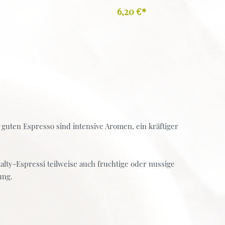
6,20 €*
guten Espresso sind intensive Aromen, ein kräftiger
alty-Espressi teilweise auch fruchtige oder nussige
ung.