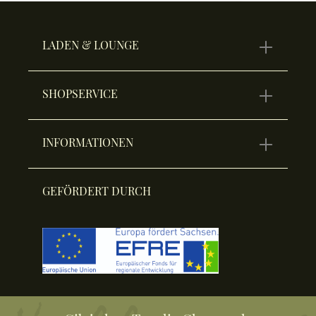
LADEN & LOUNGE
SHOPSERVICE
INFORMATIONEN
GEFÖRDERT DURCH