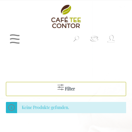
Filter
Keine Produkte gefunden.