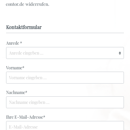
contor.de widerrufen.
Kontaktformular
Anrede *
Vorname*
Nachname*
Ihre E-Mail-Adresse*