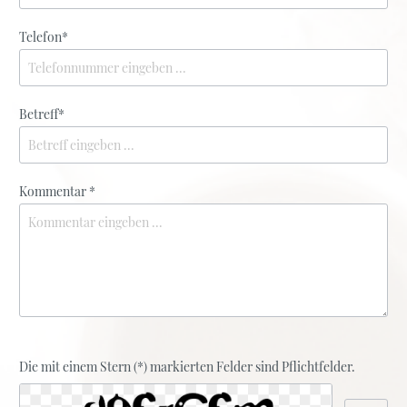
Telefon*
Betreff*
Kommentar *
Die mit einem Stern (*) markierten Felder sind Pflichtfelder.