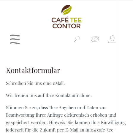
Kontaktformular
Schreiben Sie uns eine eMail.
Wir freuen uns auf Ihre Kontaktaufnahme.
Stimmen Sie zu, dass Ihre Angaben und Daten zur
Beantwortung Ihrer Anfrage elektronisch erhoben und
gespeichert werden. Hinweis: Sie können Ihre Einwilligung
jederzeit für die Zukunft per E-Mail an info@cafe-tee-