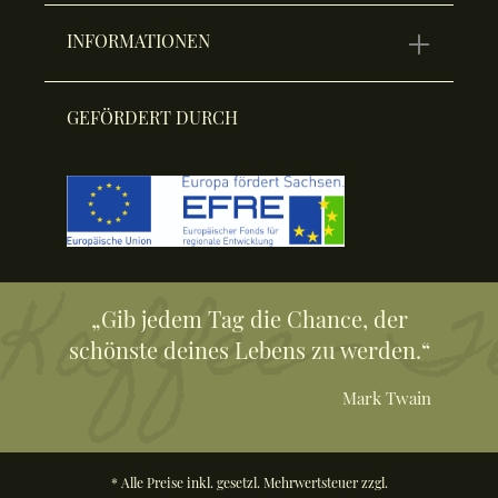
INFORMATIONEN
GEFÖRDERT DURCH
„Gib jedem Tag die Chance, der
schönste deines Lebens zu werden.“
Mark Twain
* Alle Preise inkl. gesetzl. Mehrwertsteuer zzgl.