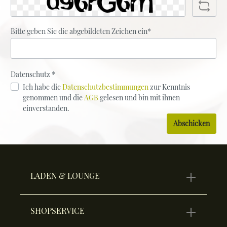
Bitte geben Sie die abgebildeten Zeichen ein*
Datenschutz *
Ich habe die
Datenschutzbestimmungen
zur Kenntnis
genommen und die
AGB
gelesen und bin mit ihnen
einverstanden.
Abschicken
LADEN & LOUNGE
SHOPSERVICE