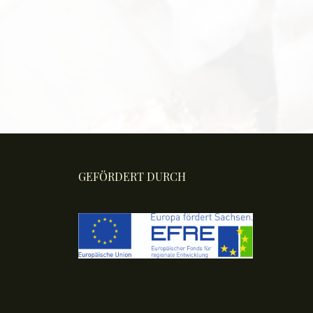
GEFÖRDERT DURCH