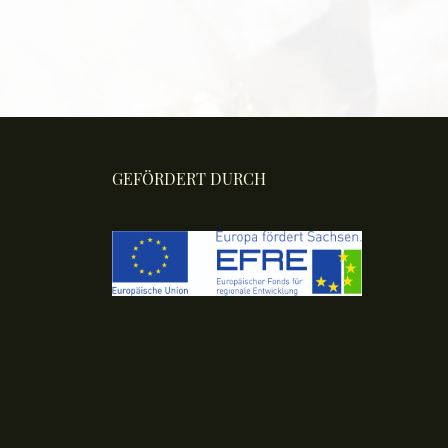
GEFÖRDERT DURCH