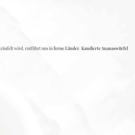
räufelt wird, entführt uns in
ferne Länder
.
Kandierte Ananaswürfel