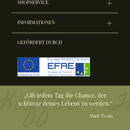
SHOPSERVICE
INFORMATIONEN
GEFÖRDERT DURCH
„Gib jedem Tag die Chance, der
schönste deines Lebens zu werden.“
Mark Twain