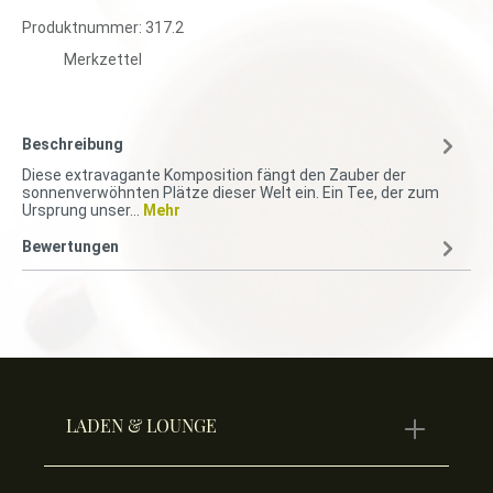
Produktnummer:
317.2
Merkzettel
Beschreibung
Diese extravagante Komposition fängt den Zauber der
sonnenverwöhnten Plätze dieser Welt ein. Ein Tee, der zum
Ursprung unser…
Mehr
Bewertungen
LADEN & LOUNGE