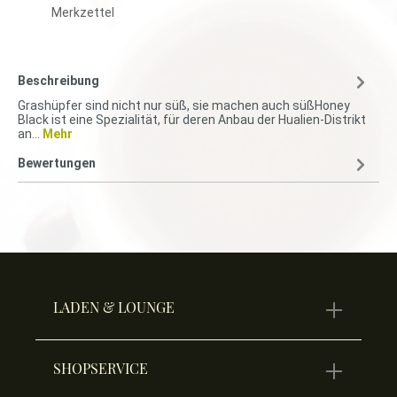
Merkzettel
Beschreibung
Grashüpfer sind nicht nur süß, sie machen auch süßHoney
Black ist eine Spezialität, für deren Anbau der Hualien-Distrikt
an…
Mehr
Bewertungen
LADEN & LOUNGE
SHOPSERVICE