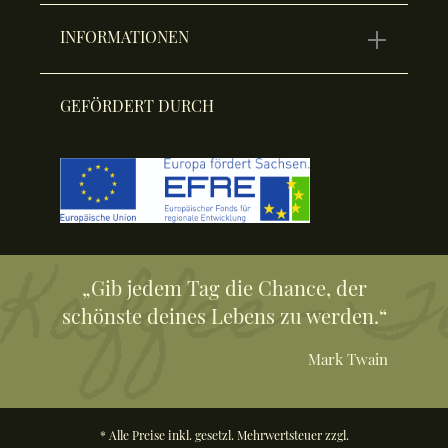
INFORMATIONEN
GEFÖRDERT DURCH
„Gib jedem Tag die Chance, der
schönste deines Lebens zu werden.“
Mark Twain
* Alle Preise inkl. gesetzl. Mehrwertsteuer zzgl.