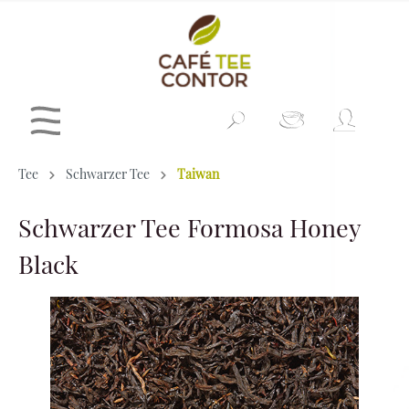
Tee
Schwarzer Tee
Taiwan
Schwarzer Tee Formosa Honey
Black