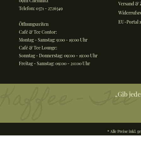
09111 Chemnitz
Versand & 
Telefon: 0371 - 2726349
Widerrufsr
EU-Portal z
Öffnungszeiten
Café & Tee Contor:
Montag - Samstag: 9:00 - 19:00 Uhr
Café & Tee Lounge:
Sonntag - Donnerstag: 09:00 - 19:00 Uhr
Freitag - Samstag: 09:00 - 20:00 Uhr
„Gib jed
* Alle Preise inkl. 