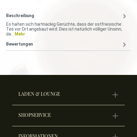
Beschreibung
Es halten sich hartnäckig Gerüchte, dass der ostfriesische
Tee vor Ort angebaut wird. Dies ist natürlich völliger Unsinn,
da…
Mehr
Bewertungen
LADEN & LOUNGE
SHOPSERVICE
INFORMATIONEN