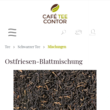
Tee
Schwarzer Tee
Mischungen
Ostfriesen-Blattmischung