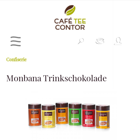
Confiserie
Monbana Trinkschokolade