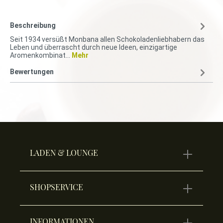
Beschreibung
Seit 1934 versüßt Monbana allen Schokoladenliebhabern das
Leben und überrascht durch neue Ideen, einzigartige
Aromenkombinat…
Mehr
Bewertungen
LADEN & LOUNGE
SHOPSERVICE
INFORMATIONEN