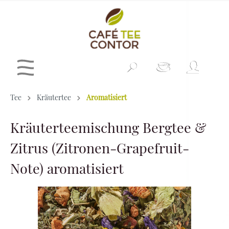
Tee
Kräutertee
Aromatisiert
Kräuterteemischung Bergtee &
Zitrus (Zitronen-Grapefruit-
Note) aromatisiert