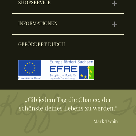
SHOPSERVICE
INFORMATIONEN
GEFÖRDERT DURCH
„Gib jedem Tag die Chance, der
schönste deines Lebens zu werden.“
Mark Twain