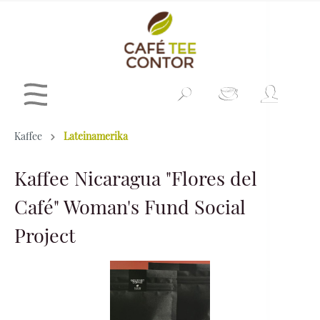
Kaffee
Lateinamerika
Kaffee Nicaragua "Flores del
Café" Woman's Fund Social
Project