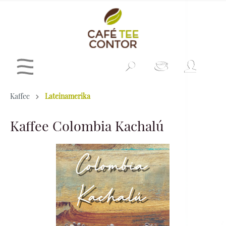
Kaffee
Lateinamerika
Kaffee Colombia Kachalú