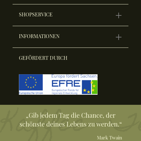
SHOPSERVICE
INFORMATIONEN
GEFÖRDERT DURCH
„Gib jedem Tag die Chance, der
schönste deines Lebens zu werden.“
Mark Twain