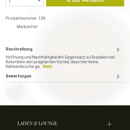
Produktnummer:
138
Merkzettel
Beschreibung
Hoffnung und NachhaltigkeitIm Gegensatz zu Brasilien hat
Kolumbien den prägnanten Vorteil, dass hier keine
Kälteeinbrüche ga…
Mehr
Bewertungen
LADEN & LOUNGE