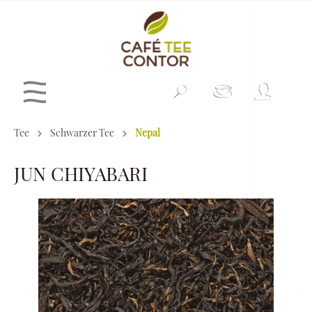
Tee
Schwarzer Tee
Nepal
JUN CHIYABARI