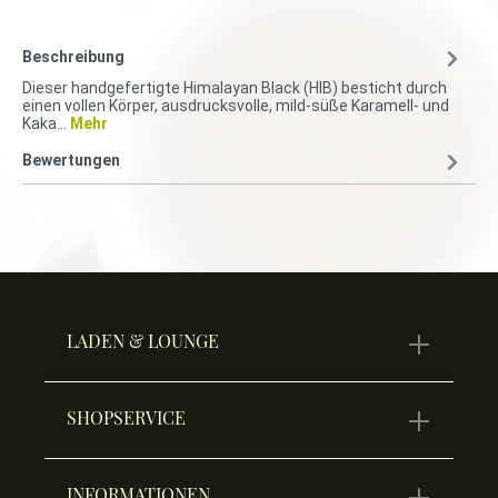
Beschreibung
Dieser handgefertigte Himalayan Black (HIB) besticht durch
einen vollen Körper, ausdrucksvolle, mild-süße Karamell- und
Kaka…
Mehr
Bewertungen
LADEN & LOUNGE
SHOPSERVICE
INFORMATIONEN