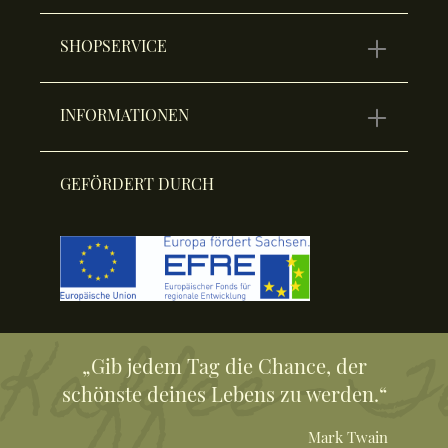
SHOPSERVICE
INFORMATIONEN
GEFÖRDERT DURCH
„Gib jedem Tag die Chance, der
schönste deines Lebens zu werden.“
Mark Twain