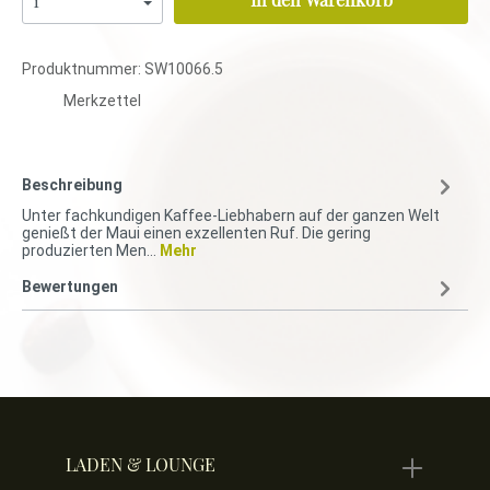
Produktnummer:
SW10066.5
Merkzettel
Beschreibung
Unter fachkundigen Kaffee-Liebhabern auf der ganzen Welt
genießt der Maui einen exzellenten Ruf. Die gering
produzierten Men…
Mehr
Bewertungen
LADEN & LOUNGE