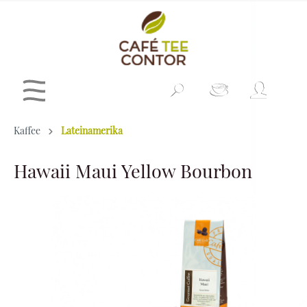
Kaffee
Lateinamerika
Hawaii Maui Yellow Bourbon