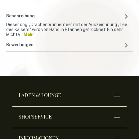
Beschreibung
Dieser sog. „Drachenbrunnentee“ mit der Auszeichnung „Tee
des Kaisers“ wird von Hand in Pfannen getrocknet. Ein sehr
leichte…
Mehr
Bewertungen
LADEN & LOUNGE
SHOPSERVICE
INFORMATIONEN