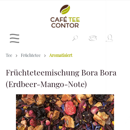
Tee
Früchtetee
Aromatisiert
Früchteteemischung Bora Bora
(Erdbeer-Mango-Note)