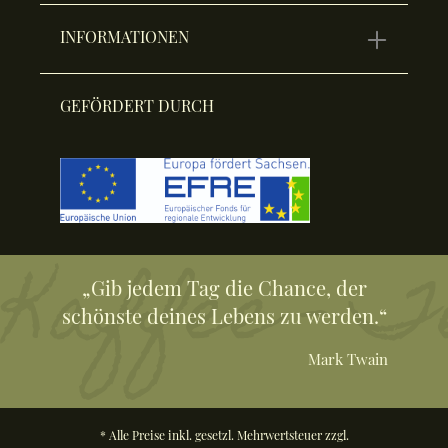
INFORMATIONEN
GEFÖRDERT DURCH
„Gib jedem Tag die Chance, der
schönste deines Lebens zu werden.“
Mark Twain
* Alle Preise inkl. gesetzl. Mehrwertsteuer zzgl.