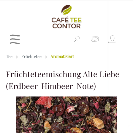
Tee
Früchtetee
Aromatisiert
Früchteteemischung Alte Liebe
(Erdbeer-Himbeer-Note)