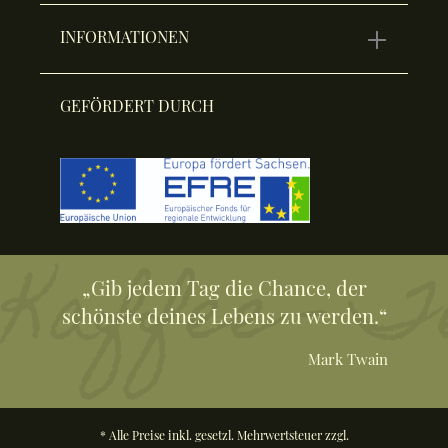
INFORMATIONEN
GEFÖRDERT DURCH
„Gib jedem Tag die Chance, der
schönste deines Lebens zu werden.“
Mark Twain
* Alle Preise inkl. gesetzl. Mehrwertsteuer zzgl.