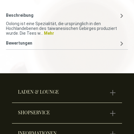
Beschreibung
Oolong ist eine Spezialität, die ursprünglich in den
Hochlandebenen des taiwanesischen Gebirges produziert
wurde. Die Tees w…
Mehr
Bewertungen
LADEN & LOUNGE
SHOPSERVICE
INFORMATIONEN