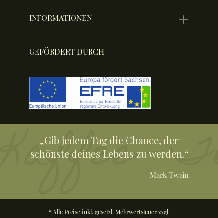
INFORMATIONEN
GEFÖRDERT DURCH
„Gib jedem Tag die Chance, der
schönste deines Lebens zu werden.“
Mark Twain
* Alle Preise inkl. gesetzl. Mehrwertsteuer zzgl.