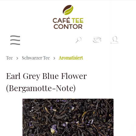
Tee
Schwarzer Tee
Aromatisiert
Earl Grey Blue Flower
(Bergamotte-Note)