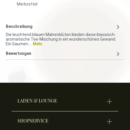
Merkzettel
Beschreibung
Die leuchtend blauen Malvenblüten kleiden diese klassisch-
aromatische Tee-Mischung in ein wunderschönes Gewand:
Ein Gaumen-…
Mehr
Bewertungen
LADEN & LOUNGE
SHOPSERVICE