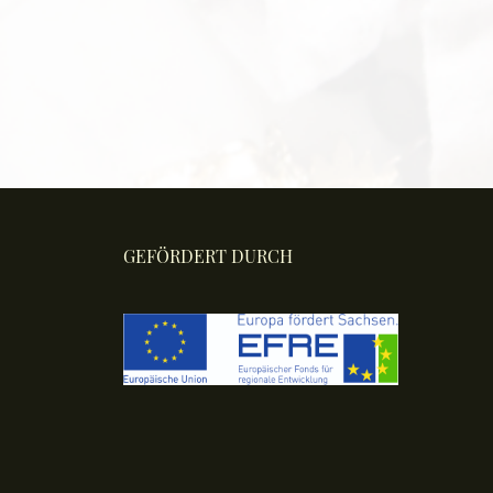
GEFÖRDERT DURCH