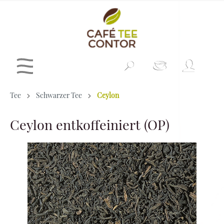
Tee
Schwarzer Tee
Ceylon
Ceylon entkoffeiniert (OP)