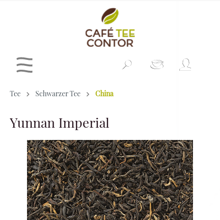
Tee
Schwarzer Tee
China
Yunnan Imperial