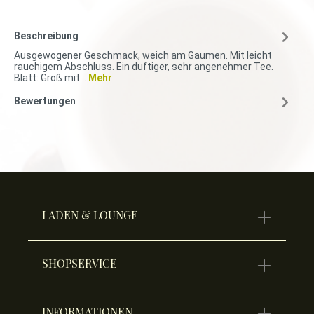
Beschreibung
Ausgewogener Geschmack, weich am Gaumen. Mit leicht
rauchigem Abschluss. Ein duftiger, sehr angenehmer Tee.
Blatt: Groß mit…
Mehr
Bewertungen
LADEN & LOUNGE
SHOPSERVICE
INFORMATIONEN