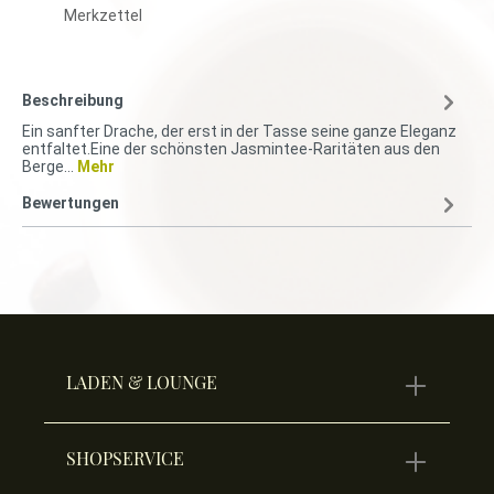
Merkzettel
Beschreibung
Ein sanfter Drache, der erst in der Tasse seine ganze Eleganz
entfaltet.Eine der schönsten Jasmintee-Raritäten aus den
Berge…
Mehr
Bewertungen
LADEN & LOUNGE
SHOPSERVICE