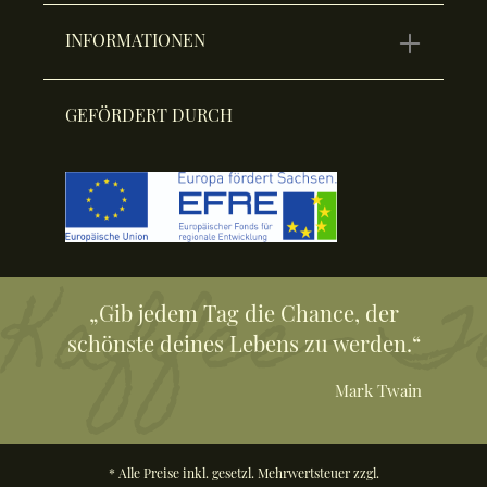
INFORMATIONEN
GEFÖRDERT DURCH
„Gib jedem Tag die Chance, der
schönste deines Lebens zu werden.“
Mark Twain
* Alle Preise inkl. gesetzl. Mehrwertsteuer zzgl.